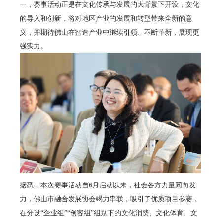
一，赛事活动正是在文化传承与发展的大背景下开设，文化
的导入和创新，将对地区产业的发展和转型带来全新的意
义，并期待佛山在智造产业中继续引领、不断革新，展现更
强实力。
据悉，本次赛事活动自6月启动以来，社会各方力量同向发
力，佛山市融合发展协会竭力串联，吸引了优质项目参赛，
在分设“企业组”“创客组”组别下的文化消费、文化体育、文