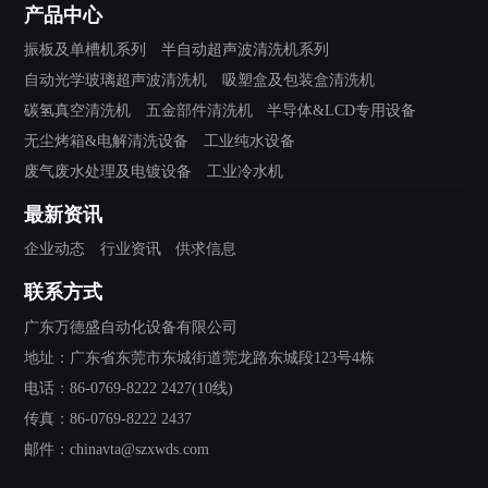
产品中心
振板及单槽机系列
半自动超声波清洗机系列
自动光学玻璃超声波清洗机
吸塑盒及包装盒清洗机
碳氢真空清洗机
五金部件清洗机
半导体&LCD专用设备
无尘烤箱&电解清洗设备
工业纯水设备
废气废水处理及电镀设备
工业冷水机
最新资讯
企业动态
行业资讯
供求信息
联系方式
广东万德盛自动化设备有限公司
地址：广东省东莞市东城街道莞龙路东城段123号4栋
电话：86-0769-8222 2427(10线)
传真：86-0769-8222 2437
邮件：chinavta@szxwds.com