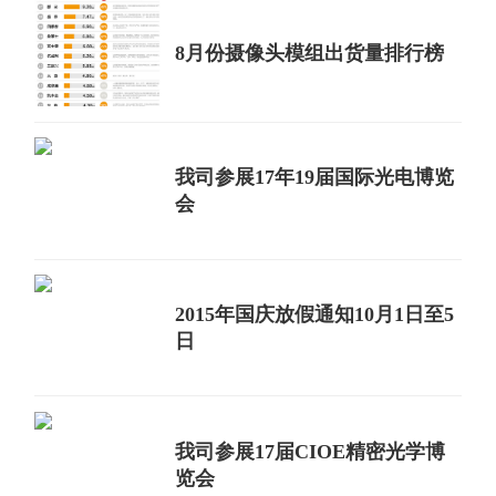
8月份摄像头模组出货量排行榜
我司参展17年19届国际光电博览
会
2015年国庆放假通知10月1日至5
日
我司参展17届CIOE精密光学博
览会