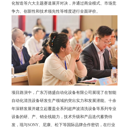
化智造等六大主题赛道展开对决，并通过商业模式、市场竞
争力、创新性和技术领先性等维度进行全面评价。
项目路演中，广东万德盛自动化设备有限公司展现了在智能
自动化清洗设备研发生产领域的突出实力和发展潜能。十余
年深耕发展并建立起覆盖全系列超声波清洗设备等系列专业
设备的研、产、销全线能力，技术升级和产品迭代蓄势待
发，现与SONY、尼康、松下等国际品牌合作密切，在行业