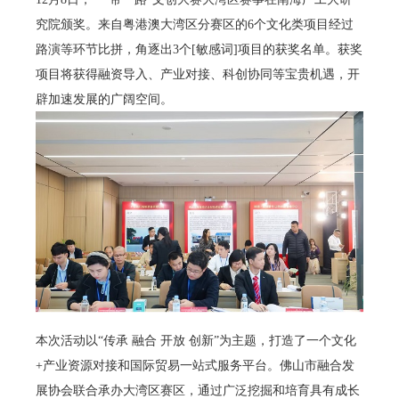
究院颁奖。来自粤港澳大湾区分赛区的6个文化类项目经过
路演等环节比拼，角逐出3个[敏感词]项目的获奖名单。获奖
项目将获得融资导入、产业对接、科创协同等宝贵机遇，开
辟加速发展的广阔空间。
本次活动以“传承 融合 开放 创新”为主题，打造了一个文化
+产业资源对接和国际贸易一站式服务平台。佛山市融合发
展协会联合承办大湾区赛区，通过广泛挖掘和培育具有成长