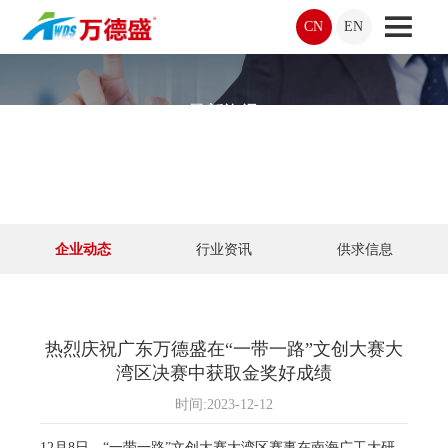
CN
EN
最新资讯
企业动态
行业资讯
供求信息
热烈庆祝广东万德盛在“一带一路”文创大赛大
湾区决赛中获取金奖好成绩
时间:2023-12-12
12月8日，“一带一路”文创大赛大湾区赛事在南海广工大研