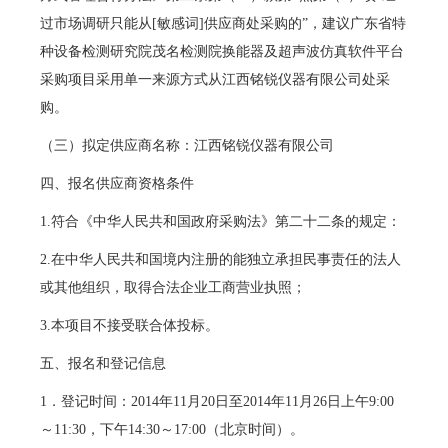
过市场调研只能从[敏感词]供应商处采购的”，建议广东省特
种设备检测研究院茂名检测院换能器及超声波仿真软件平台
采购项目采用单一来源方式从江西铭锐仪器有限公司处采
购。
（三）拟定供应商名称：江西铭锐仪器有限公司
四、报名供应商资格条件
1.符合《中华人民共和国政府采购法》第二十二条的规定：
2.在中华人民共和国境内注册的能独立承担民事责任的法人
或其他组织，取得合法企业工商营业执照；
3.本项目不接受联合体投标。
五、报名和登记信息
1．登记时间：2014年11月20日至2014年11月26日上午9:00
～11:30，下午14:30～17:00（北京时间）。