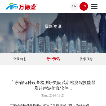
CN
EN
最新资讯
企业动态
行业资讯
供求信息
广东省特种设备检测研究院茂名检测院换能器
及超声波仿真软件...
Time:2014-11-21
广东省特种设备检测研究院茂名检测院（以下简称采购