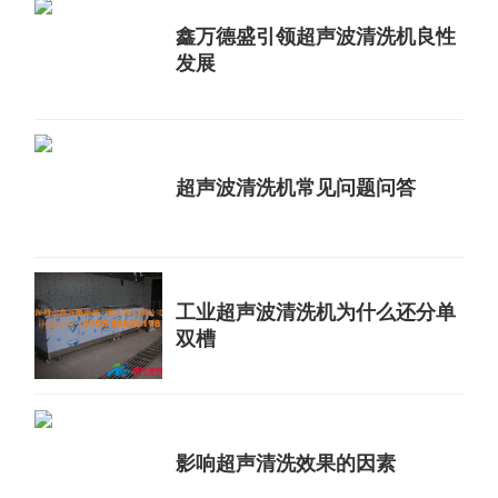
鑫万德盛引领超声波清洗机良性
发展
超声波清洗机常见问题问答
工业超声波清洗机为什么还分单
双槽
影响超声清洗效果的因素