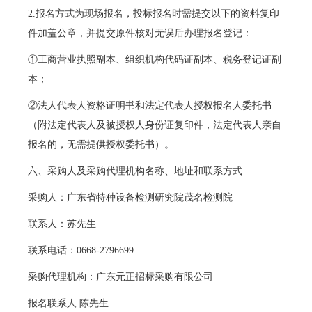
2.报名方式为现场报名，投标报名时需提交以下的资料复印
件加盖公章，并提交原件核对无误后办理报名登记：
①工商营业执照副本、组织机构代码证副本、税务登记证副
本；
②法人代表人资格证明书和法定代表人授权报名人委托书
（附法定代表人及被授权人身份证复印件，法定代表人亲自
报名的，无需提供授权委托书）。
六、采购人及采购代理机构名称、地址和联系方式
采购人：广东省特种设备检测研究院茂名检测院
联系人：苏先生
联系电话：0668-2796699
采购代理机构：广东元正招标采购有限公司
报名联系人:陈先生