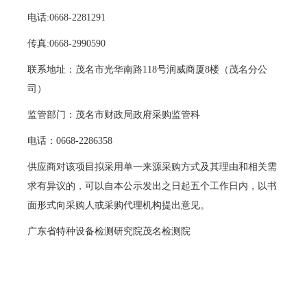
电话:0668-2281291
传真:0668-2990590
联系地址：茂名市光华南路118号润威商厦8楼（茂名分公
司）
监管部门：茂名市财政局政府采购监管科
电话：0668-2286358
供应商对该项目拟采用单一来源采购方式及其理由和相关需
求有异议的，可以自本公示发出之日起五个工作日内，以书
面形式向采购人或采购代理机构提出意见。
广东省特种设备检测研究院茂名检测院