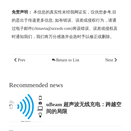
免责声明：
本信息的真实性未经我网证实，仅供您参考,目
的是出于传递更多信息; 如有错误、误差或侵权行为，请通
过电子邮件(chinavta@szxwds.com)将该错误、误差或侵权及
时通知我们，我们将万分感激并会急时予以修正或删除。
Prev
Return to List
Next
Recommended news
uBeam 超声波无线充电：跨越空
间的局限